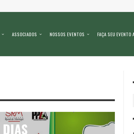
ASSOCIADOS
NOSSOS EVENTOS
FAÇA SEU EVENTO 
 DIAS