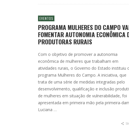
EVENTOS
PROGRAMA MULHERES DO CAMPO VA
FOMENTAR AUTONOMIA ECONÔMICA 
PRODUTORAS RURAIS
Com o objetivo de promover a autonomia
econômica de mulheres que trabalham em
atividades rurais, o Governo do Estado instituiu 
programa Mulheres do Campo. A iniciativa, que
trata de uma série de medidas integradas pelo
desenvolvimento, qualificação e inclusão produt
de mulheres em situação de vulnerabilidade, foi
apresentada em primeira mão pela primeira-da
Luciana …
Sh