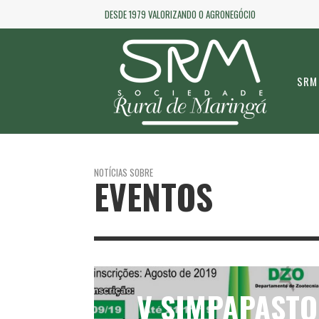
DESDE 1979 VALORIZANDO O AGRONEGÓCIO
SRM
NOTÍCIAS SOBRE
EVENTOS
V SIMPAPASTO