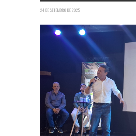
24 DE SETEMBRO DE 2025