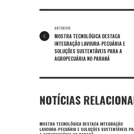
ANTERIOR
MOSTRA TECNOLÓGICA DESTACA
INTEGRAÇÃO LAVOURA-PECUÁRIA E
SOLUÇÕES SUSTENTÁVEIS PARA A
AGROPECUÁRIA NO PARANÁ
NOTÍCIAS RELACION
MOSTRA TECNOLÓGICA DESTACA INTEGRAÇÃO
LAVOURA-PECUÁRIA E SOLUÇÕES SUSTENTÁVEIS P