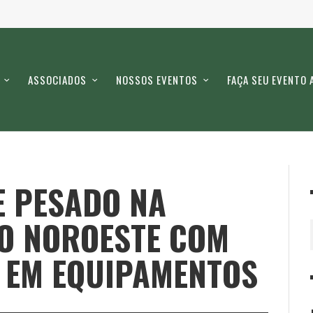
ASSOCIADOS
NOSSOS EVENTOS
FAÇA SEU EVENTO 
E PESADO NA
O NOROESTE COM
S EM EQUIPAMENTOS