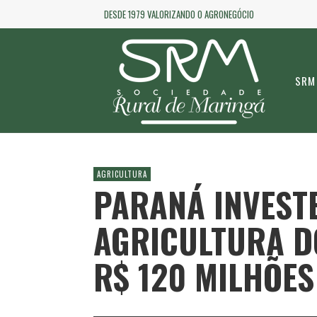
DESDE 1979 VALORIZANDO O AGRONEGÓCIO
SRM
AGRICULTURA
PARANÁ INVEST
AGRICULTURA D
R$ 120 MILHÕE