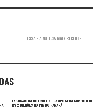
ESSA É A NOTÍCIA MAIS RECENTE
ADAS
EXPANSÃO DA INTERNET NO CAMPO GERA AUMENTO DE
ARA
R$ 2 BILHÕES NO PIB DO PARANÁ