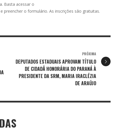
a. Basta acessar o
e preencher o formulário. As inscrições são gratuitas.
PRÓXIMA
DEPUTADOS ESTADUAIS APROVAM TÍTULO
DE CIDADÃ HONORÁRIA DO PARANÁ À
DA
PRESIDENTE DA SRM, MARIA IRACLÉZIA
DE ARAÚJO
ADAS