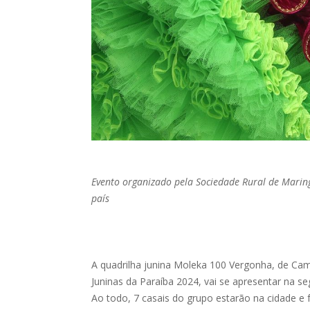
Evento organizado pela Sociedade Rural de Maring
país
A quadrilha junina Moleka 100 Vergonha, de Cam
Juninas da Paraíba 2024, vai se apresentar na 
Ao todo, 7 casais do grupo estarão na cidade e 