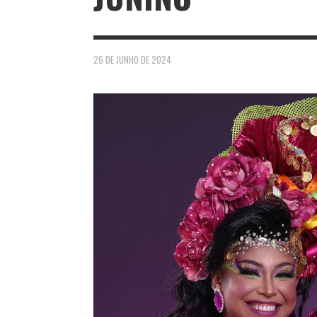
26 DE JUNHO DE 2024