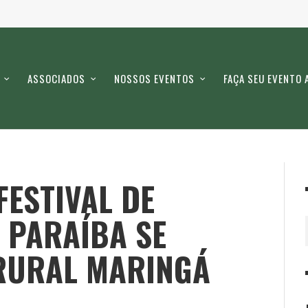
ASSOCIADOS
NOSSOS EVENTOS
FAÇA SEU EVENTO 
ESTIVAL DE
 PARAÍBA SE
RURAL MARINGÁ