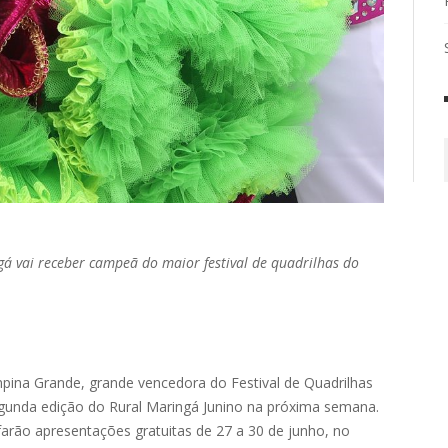
á vai receber campeã do maior festival de quadrilhas do
pina Grande, grande vencedora do Festival de Quadrilhas
segunda edição do Rural Maringá Junino na próxima semana.
farão apresentações gratuitas de 27 a 30 de junho, no