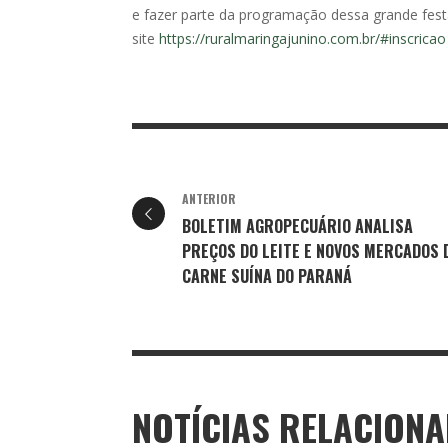
e fazer parte da programação dessa grande fest
site
https://ruralmaringajunino.com.br/#inscricao
ANTERIOR
BOLETIM AGROPECUÁRIO ANALISA
PREÇOS DO LEITE E NOVOS MERCADOS 
CARNE SUÍNA DO PARANÁ
NOTÍCIAS RELACION