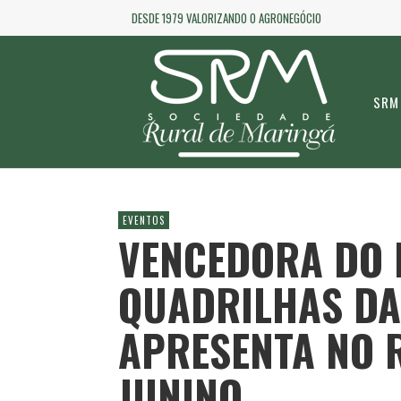
DESDE 1979 VALORIZANDO O AGRONEGÓCIO
SRM
EVENTOS
VENCEDORA DO F
QUADRILHAS DA
APRESENTA NO 
JUNINO