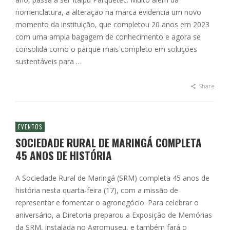
nomenclatura, a alteração na marca evidencia um novo
momento da instituição, que completou 20 anos em 2023
com uma ampla bagagem de conhecimento e agora se
consolida como o parque mais completo em soluções
sustentáveis para …
Share
EVENTOS
SOCIEDADE RURAL DE MARINGÁ COMPLETA
45 ANOS DE HISTÓRIA
A Sociedade Rural de Maringá (SRM) completa 45 anos de
história nesta quarta-feira (17), com a missão de
representar e fomentar o agronegócio. Para celebrar o
aniversário, a Diretoria preparou a Exposição de Memórias
da SRM, instalada no Agromuseu, e também fará o