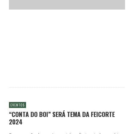
EVENTOS
“CONTA DO BOI” SERÁ TEMA DA FEICORTE
2024