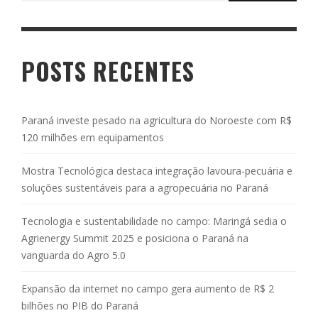
POSTS RECENTES
Paraná investe pesado na agricultura do Noroeste com R$
120 milhões em equipamentos
Mostra Tecnológica destaca integração lavoura-pecuária e
soluções sustentáveis para a agropecuária no Paraná
Tecnologia e sustentabilidade no campo: Maringá sedia o
Agrienergy Summit 2025 e posiciona o Paraná na
vanguarda do Agro 5.0
Expansão da internet no campo gera aumento de R$ 2
bilhões no PIB do Paraná