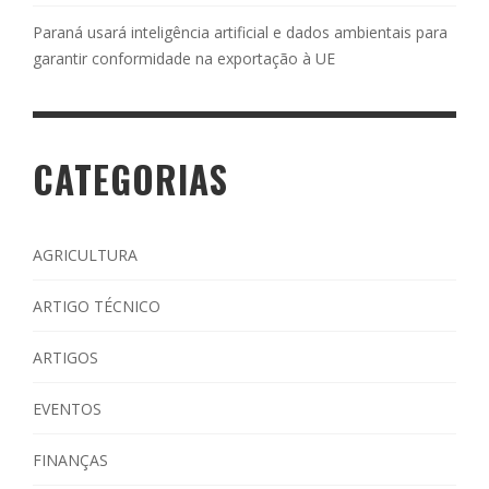
Paraná usará inteligência artificial e dados ambientais para
garantir conformidade na exportação à UE
CATEGORIAS
AGRICULTURA
ARTIGO TÉCNICO
ARTIGOS
EVENTOS
FINANÇAS