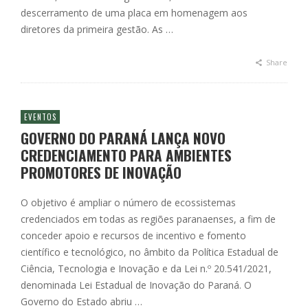
descerramento de uma placa em homenagem aos
diretores da primeira gestão. As …
Share
EVENTOS
GOVERNO DO PARANÁ LANÇA NOVO
CREDENCIAMENTO PARA AMBIENTES
PROMOTORES DE INOVAÇÃO
O objetivo é ampliar o número de ecossistemas
credenciados em todas as regiões paranaenses, a fim de
conceder apoio e recursos de incentivo e fomento
científico e tecnológico, no âmbito da Política Estadual de
Ciência, Tecnologia e Inovação e da Lei n.º 20.541/2021,
denominada Lei Estadual de Inovação do Paraná. O
Governo do Estado abriu …