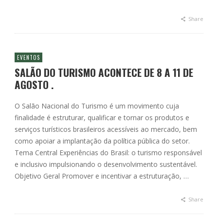
Share
EVENTOS
SALÃO DO TURISMO ACONTECE DE 8 A 11 DE
AGOSTO .
O Salão Nacional do Turismo é um movimento cuja
finalidade é estruturar, qualificar e tornar os produtos e
serviços turísticos brasileiros acessíveis ao mercado, bem
como apoiar a implantação da política pública do setor.
Tema Central Experiências do Brasil: o turismo responsável
e inclusivo impulsionando o desenvolvimento sustentável.
Objetivo Geral Promover e incentivar a estruturação, …
Share