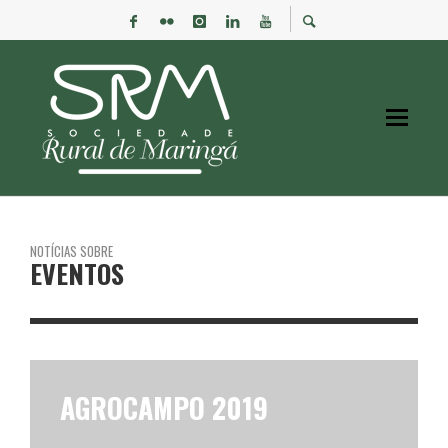
NOTÍCIAS SOBRE
EVENTOS
AGROCAMPO 2019