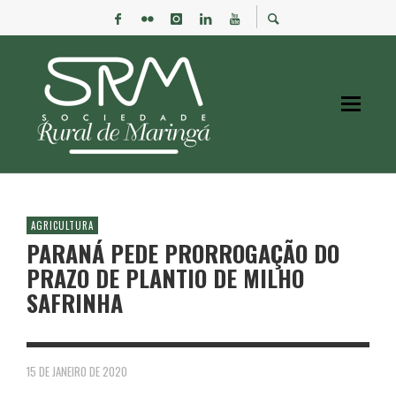
AGRICULTURA
PARANÁ PEDE PRORROGAÇÃO DO
PRAZO DE PLANTIO DE MILHO
SAFRINHA
15 DE JANEIRO DE 2020