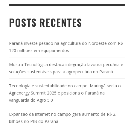
POSTS RECENTES
Paraná investe pesado na agricultura do Noroeste com R$
120 milhões em equipamentos
Mostra Tecnológica destaca integração lavoura-pecuária e
soluções sustentáveis para a agropecuária no Paraná
Tecnologia e sustentabilidade no campo: Maringá sedia o
Agrienergy Summit 2025 e posiciona o Paraná na
vanguarda do Agro 5.0
Expansão da internet no campo gera aumento de R$ 2
bilhões no PIB do Paraná