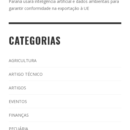
Paraná usará inteligência artificial e dados ambientais para
garantir conformidade na exportação à UE
CATEGORIAS
AGRICULTURA
ARTIGO TÉCNICO
ARTIGOS
EVENTOS
FINANÇAS
PECUÁRIA