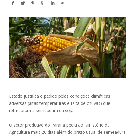
Estado justifica o pedido pelas condições climáticas
adversas (altas temperaturas e falta de chuvas) que
retardaram a semeadura da soja
O setor produtivo do Paraná pediu ao Ministério da
Agricultura mais 20 dias além do prazo usual de semeadura