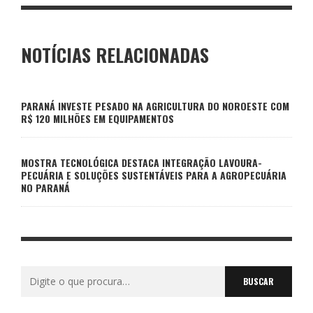
NOTÍCIAS RELACIONADAS
PARANÁ INVESTE PESADO NA AGRICULTURA DO NOROESTE COM
R$ 120 MILHÕES EM EQUIPAMENTOS
MOSTRA TECNOLÓGICA DESTACA INTEGRAÇÃO LAVOURA-
PECUÁRIA E SOLUÇÕES SUSTENTÁVEIS PARA A AGROPECUÁRIA
NO PARANÁ
Buscar
por: