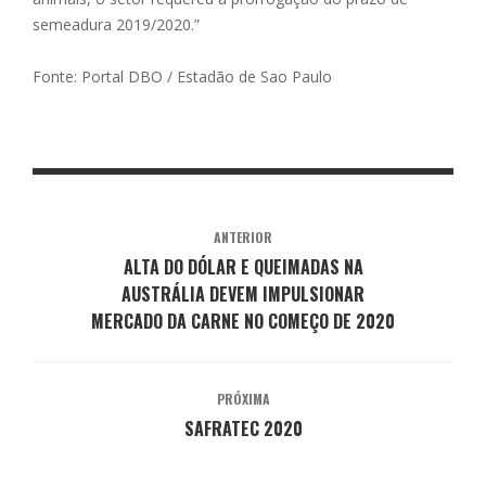
semeadura 2019/2020.”
Fonte: Portal DBO / Estadão de Sao Paulo
ANTERIOR
ALTA DO DÓLAR E QUEIMADAS NA
AUSTRÁLIA DEVEM IMPULSIONAR
MERCADO DA CARNE NO COMEÇO DE 2020
PRÓXIMA
SAFRATEC 2020