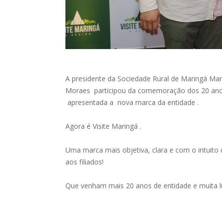
A presidente da Sociedade Rural de Maringá Maria
Moraes participou da comemoração dos 20 anos
apresentada a nova marca da entidade .
Agora é Visite Maringá .
Uma marca mais objetiva, clara e com o intuito 
aos filiados!
Que venham mais 20 anos de entidade e muita lu