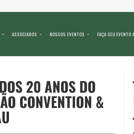
ASSOCIADOS
NOSSOS EVENTOS
FAÇA SEU EVENTO 
DOS 20 ANOS DO
IÃO CONVENTION &
AU