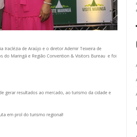
 Iraclézia de Araújo e o diretor Ademir Teixeira de
 do Maringá e Região Convention & Visitors Bureau e foi
de gerar resultados ao mercado, ao turismo da cidade e
ta em prol do turismo regional!