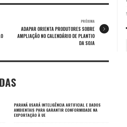
PRÓXIMA
ADAPAR ORIENTA PRODUTORES SOBRE
LO
AMPLIAÇÃO NO CALENDÁRIO DE PLANTIO
DA SOJA
ADAS
PARANÁ USARÁ INTELIGÊNCIA ARTIFICIAL E DADOS
AMBIENTAIS PARA GARANTIR CONFORMIDADE NA
EXPORTAÇÃO À UE