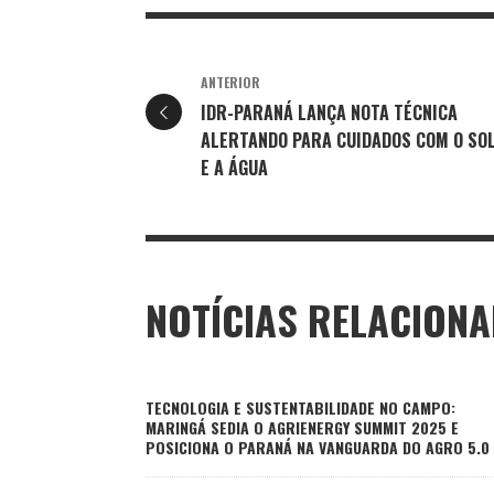
ANTERIOR
IDR-PARANÁ LANÇA NOTA TÉCNICA
ALERTANDO PARA CUIDADOS COM O SO
E A ÁGUA
NOTÍCIAS RELACION
TECNOLOGIA E SUSTENTABILIDADE NO CAMPO:
MARINGÁ SEDIA O AGRIENERGY SUMMIT 2025 E
POSICIONA O PARANÁ NA VANGUARDA DO AGRO 5.0