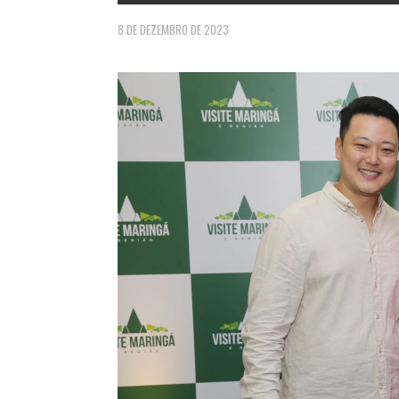
8 DE DEZEMBRO DE 2023