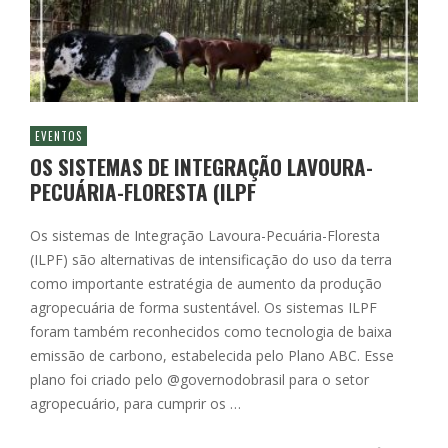
EVENTOS
OS SISTEMAS DE INTEGRAÇÃO LAVOURA-
PECUÁRIA-FLORESTA (ILPF
Os sistemas de Integração Lavoura-Pecuária-Floresta
(ILPF) são alternativas de intensificação do uso da terra
como importante estratégia de aumento da produção
agropecuária de forma sustentável. Os sistemas ILPF
foram também reconhecidos como tecnologia de baixa
emissão de carbono, estabelecida pelo Plano ABC. Esse
plano foi criado pelo @governodobrasil para o setor
agropecuário, para cumprir os …