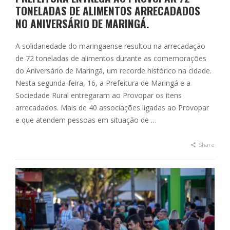
TONELADAS DE ALIMENTOS ARRECADADOS
NO ANIVERSÁRIO DE MARINGÁ.
A solidariedade do maringaense resultou na arrecadação
de 72 toneladas de alimentos durante as comemorações
do Aniversário de Maringá, um recorde histórico na cidade.
Nesta segunda-feira, 16, a Prefeitura de Maringá e a
Sociedade Rural entregaram ao Provopar os itens
arrecadados. Mais de 40 associações ligadas ao Provopar
e que atendem pessoas em situação de …
Share