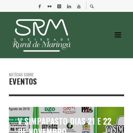
NOTÍCIAS SOBRE
EVENTOS
V SIMPAPASTO DIAS 21 E 22
DE NOVEMBRO