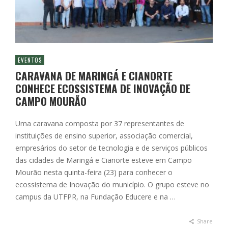
EVENTOS
CARAVANA DE MARINGÁ E CIANORTE
CONHECE ECOSSISTEMA DE INOVAÇÃO DE
CAMPO MOURÃO
Uma caravana composta por 37 representantes de
instituições de ensino superior, associação comercial,
empresários do setor de tecnologia e de serviços públicos
das cidades de Maringá e Cianorte esteve em Campo
Mourão nesta quinta-feira (23) para conhecer o
ecossistema de Inovação do município. O grupo esteve no
campus da UTFPR, na Fundação Educere e na …
Share