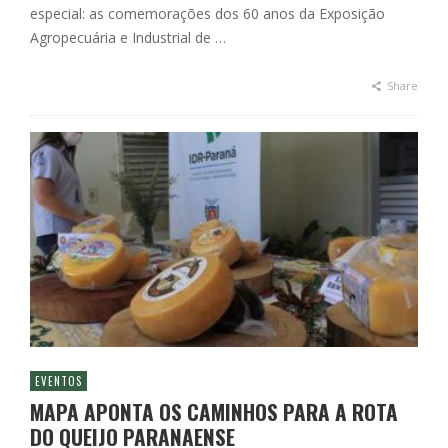
especial: as comemorações dos 60 anos da Exposição
Agropecuária e Industrial de …
Share
EVENTOS
MAPA APONTA OS CAMINHOS PARA A ROTA
DO QUEIJO PARANAENSE