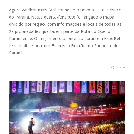
Agora vai ficar mais fácil conhecer o novo roteiro turístico
do Paraná. Nesta quarta-feira (09) foi lançado o mapa,
dividido por região, com informações e locais de todas as
29 propriedades que fazem parte da Rota do Queijo
Paranaense. O lançamento aconteceu durante a ExpoBel –
feira multisetorial em Francisco Beltrão, no Sudoeste do
Paraná. …
Share