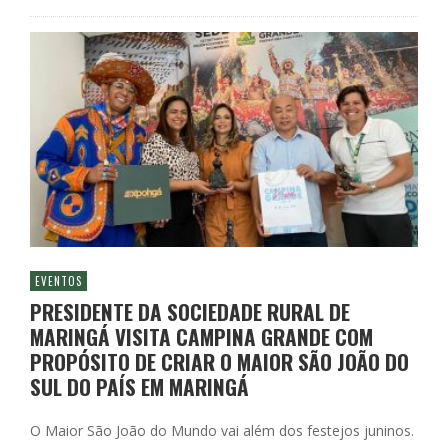
EVENTOS
PRESIDENTE DA SOCIEDADE RURAL DE
MARINGÁ VISITA CAMPINA GRANDE COM
PROPÓSITO DE CRIAR O MAIOR SÃO JOÃO DO
SUL DO PAÍS EM MARINGÁ
O Maior São João do Mundo vai além dos festejos juninos.