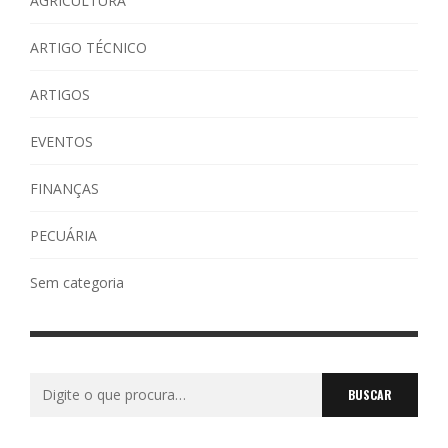
AGRICULTURA
ARTIGO TÉCNICO
ARTIGOS
EVENTOS
FINANÇAS
PECUÁRIA
Sem categoria
Buscar
por: