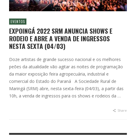
EVENTOS
EXPOINGÁ 2022 SRM ANUNCIA SHOWS E
RODEIO E ABRE A VENDA DE INGRESSOS
NESTA SEXTA (04/03)
Doze artistas de grande sucesso nacional e os melhores
peões da atualidade vão agitar as noites de programação
da maior exposição feira agropecuária, industrial e
comercial do Estado do Paraná A Sociedade Rural de
Maringá (SRM) abre, nesta sexta-feira (04/03), a partir das
10h, a venda de ingressos para os shows e rodeios da …
Share