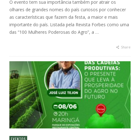
O evento tem sua importância também por atrair os
olhares de grandes nomes do país curiosos por conhecer
as características que fazem da festa, a maior e mais
importante do país. Listada pela Revista Forbes como uma
das “100 Mulheres Poderosas do Agro”, a …
Share
EVENTOS