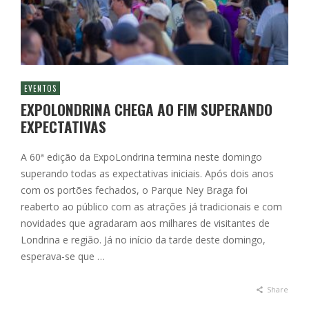
EVENTOS
EXPOLONDRINA CHEGA AO FIM SUPERANDO
EXPECTATIVAS
A 60ª edição da ExpoLondrina termina neste domingo
superando todas as expectativas iniciais. Após dois anos
com os portões fechados, o Parque Ney Braga foi
reaberto ao público com as atrações já tradicionais e com
novidades que agradaram aos milhares de visitantes de
Londrina e região. Já no início da tarde deste domingo,
esperava-se que …
Share