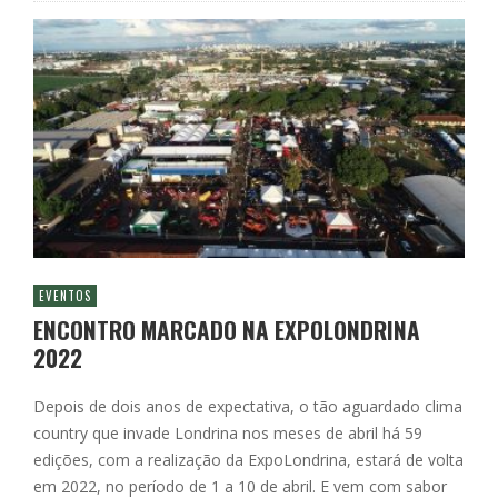
EVENTOS
ENCONTRO MARCADO NA EXPOLONDRINA
2022
Depois de dois anos de expectativa, o tão aguardado clima
country que invade Londrina nos meses de abril há 59
edições, com a realização da ExpoLondrina, estará de volta
em 2022, no período de 1 a 10 de abril. E vem com sabor