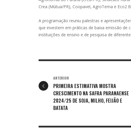
Crea (Mútua/PR), Coopavel, AgroTema e Eco2 Br
A programação reuniu palestras e apresentaçõ
que investem em práticas de baixa emissão de c
instituições de ensino e de pesquisa de diferent
ANTERIOR
PRIMEIRA ESTIMATIVA MOSTRA
CRESCIMENTO NA SAFRA PARANAENSE
2024/25 DE SOJA, MILHO, FEIJÃO E
BATATA