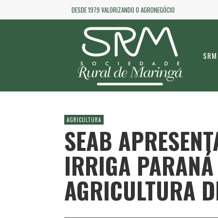
DESDE 1979 VALORIZANDO O AGRONEGÓCIO
SRM
AGRICULTURA
SEAB APRESEN
IRRIGA PARANÁ
AGRICULTURA D