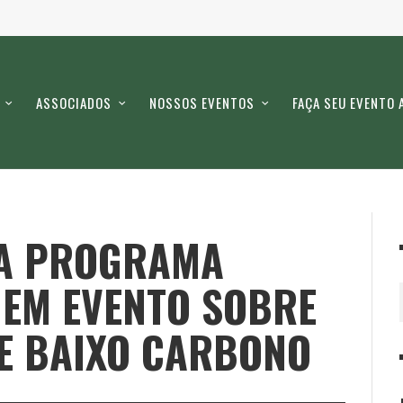
ASSOCIADOS
NOSSOS EVENTOS
FAÇA SEU EVENTO 
TA PROGRAMA
 EM EVENTO SOBRE
E BAIXO CARBONO