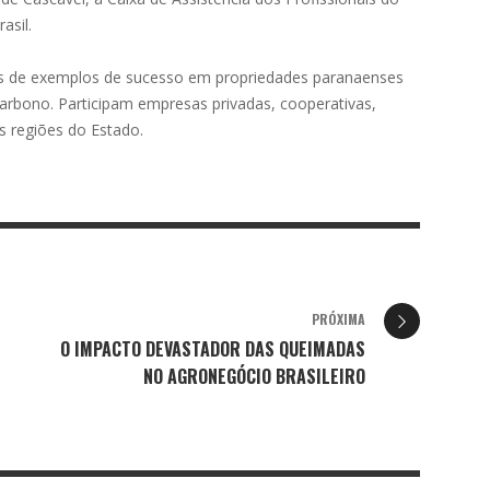
asil.
es de exemplos de sucesso em propriedades paranaenses
arbono. Participam empresas privadas, cooperativas,
es regiões do Estado.
PRÓXIMA
O IMPACTO DEVASTADOR DAS QUEIMADAS
NO AGRONEGÓCIO BRASILEIRO