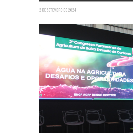
2 DE SETEMBRO DE 2024