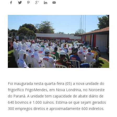
Foi inaugurada nesta quarta-feira (05) a nova unidade do
frigorífico FrigoMendes, em Nova Londrina, no Noroeste
do Paraná. A unidade tem capacidade de abate diário de
640 bovinos e 1.000 suínos. Estima-se que sejam gerados
300 empregos diretos e aproximadamente 600 indiretos.