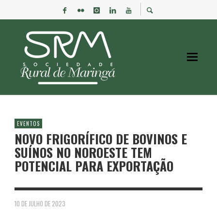
EVENTOS
NOVO FRIGORÍFICO DE BOVINOS E
SUÍNOS NO NOROESTE TEM
POTENCIAL PARA EXPORTAÇÃO
10 DE JULHO DE 2023