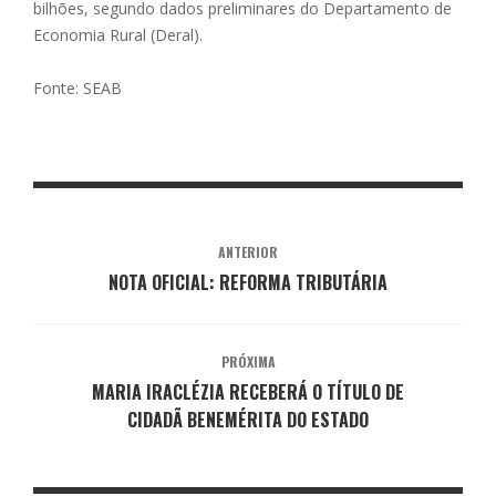
bilhões, segundo dados preliminares do Departamento de
Economia Rural (Deral).
Fonte: SEAB
ANTERIOR
NOTA OFICIAL: REFORMA TRIBUTÁRIA
PRÓXIMA
MARIA IRACLÉZIA RECEBERÁ O TÍTULO DE
CIDADÃ BENEMÉRITA DO ESTADO