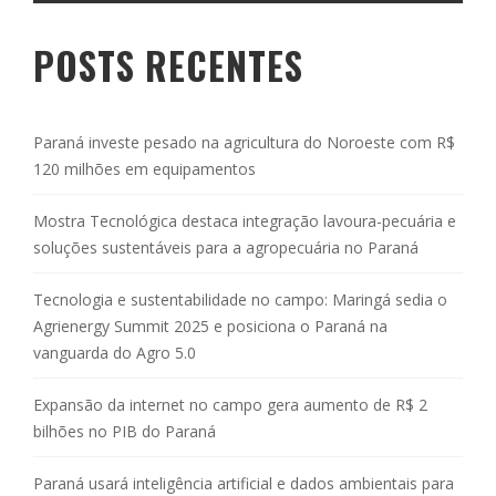
POSTS RECENTES
Paraná investe pesado na agricultura do Noroeste com R$
120 milhões em equipamentos
Mostra Tecnológica destaca integração lavoura-pecuária e
soluções sustentáveis para a agropecuária no Paraná
Tecnologia e sustentabilidade no campo: Maringá sedia o
Agrienergy Summit 2025 e posiciona o Paraná na
vanguarda do Agro 5.0
Expansão da internet no campo gera aumento de R$ 2
bilhões no PIB do Paraná
Paraná usará inteligência artificial e dados ambientais para