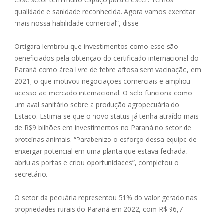
qualidade e sanidade reconhecida. Agora vamos exercitar
mais nossa habilidade comercial”, disse.
Ortigara lembrou que investimentos como esse são
beneficiados pela obtenção do certificado internacional do
Paraná como área livre de febre aftosa sem vacinação, em
2021, o que motivou negociações comerciais e ampliou
acesso ao mercado internacional. O selo funciona como
um aval sanitário sobre a produção agropecuária do
Estado. Estima-se que o novo status já tenha atraído mais
de R$9 bilhões em investimentos no Paraná no setor de
proteínas animais. “Parabenizo o esforço dessa equipe de
enxergar potencial em uma planta que estava fechada,
abriu as portas e criou oportunidades”, completou o
secretário.
O setor da pecuária representou 51% do valor gerado nas
propriedades rurais do Paraná em 2022, com R$ 96,7