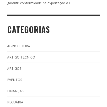
garantir conformidade na exportação à UE
CATEGORIAS
AGRICULTURA
ARTIGO TÉCNICO
ARTIGOS
EVENTOS
FINANÇAS
PECUÁRIA