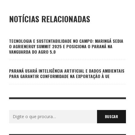
NOTÍCIAS RELACIONADAS
TECNOLOGIA E SUSTENTABILIDADE NO CAMPO: MARINGÁ SEDIA
O AGRIENERGY SUMMIT 2025 E POSICIONA O PARANÁ NA
VANGUARDA DO AGRO 5.0
PARANÁ USARÁ INTELIGÊNCIA ARTIFICIAL E DADOS AMBIENTAIS
PARA GARANTIR CONFORMIDADE NA EXPORTAÇÃO À UE
Buscar
por: