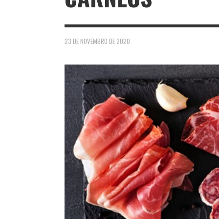
23 DE NOVEMBRO DE 2020