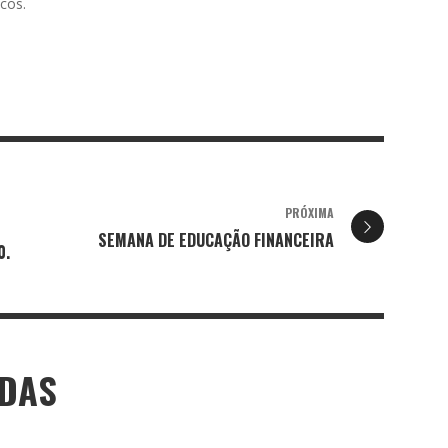
icos.
PRÓXIMA
SEMANA DE EDUCAÇÃO FINANCEIRA
0.
ADAS