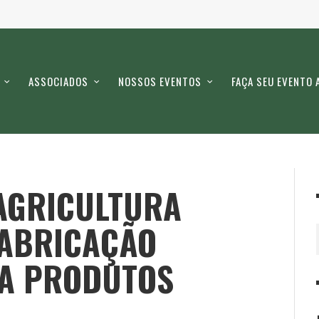
ASSOCIADOS
NOSSOS EVENTOS
FAÇA SEU EVENTO 
 AGRICULTURA
FABRICAÇÃO
RA PRODUTOS