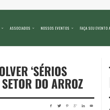
ASSOCIADOS
NOSSOS EVENTOS
FAÇA SEU EVENTO 
OLVER ‘SÉRIOS
 SETOR DO ARROZ