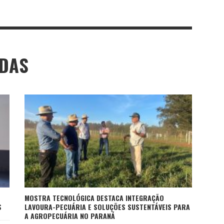
ADAS
MOSTRA TECNOLÓGICA DESTACA INTEGRAÇÃO
S
LAVOURA-PECUÁRIA E SOLUÇÕES SUSTENTÁVEIS PARA
A AGROPECUÁRIA NO PARANÁ