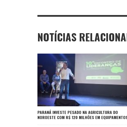
NOTÍCIAS RELACION
PARANÁ INVESTE PESADO NA AGRICULTURA DO
NOROESTE COM R$ 120 MILHÕES EM EQUIPAMENTO