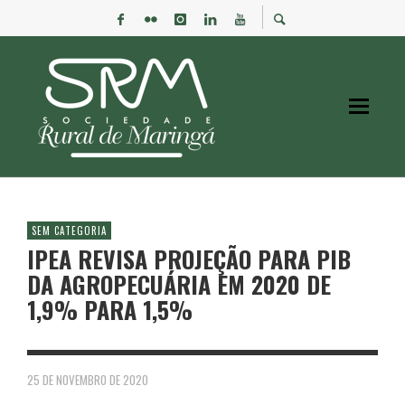
SEM CATEGORIA
IPEA REVISA PROJEÇÃO PARA PIB
DA AGROPECUÁRIA EM 2020 DE
1,9% PARA 1,5%
25 DE NOVEMBRO DE 2020