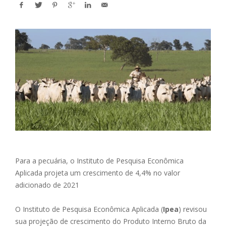
Para a pecuária, o Instituto de Pesquisa Econômica
Aplicada projeta um crescimento de 4,4% no valor
adicionado de 2021
O Instituto de Pesquisa Econômica Aplicada (
Ipea
) revisou
sua projeção de crescimento do Produto Interno Bruto da