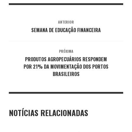
ANTERIOR
SEMANA DE EDUCAÇÃO FINANCEIRA
PRÓXIMA
PRODUTOS AGROPECUÁRIOS RESPONDEM
POR 21% DA MOVIMENTAÇÃO DOS PORTOS
BRASILEIROS
NOTÍCIAS RELACIONADAS