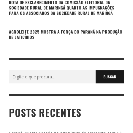
NOTA DE ESCLARECIMENTO DA COMISSÃO ELEITORAL DA
SOCIEDADE RURAL DE MARINGÁ QUANTO AS IMPUGNAÇÕES
PARA OS ASSOCIADOS DA SOCIEDADE RURAL DE MARINGÁ
AGROLEITE 2025 MOSTRA A FORÇA DO PARANÁ NA PRODUÇÃO
DE LATICÍNIOS
Buscar
por:
POSTS RECENTES