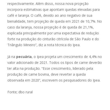
respectivamente. Além disso, nossa nova projeção
incorpora estimativas que apontam quedas elevadas para
café e laranja. O café, devido ao ano negativo de sua
bienalidade, tem projeção de queda em 2021 de 10,7%. No
caso da laranja, nossa projeção é de queda de 21,1%,
explicada principalmente por uma expectativa de redução
forte na produção do cinturão citrícola de São Paulo e do
Triângulo Mineiro”, diz a nota técnica do Ipea.
Já na
pecuária
, o Ipea projeta um crescimento de 4,4% no
valor adicionado de 2021. Todos os tipos de carne deverão
ter alta na produção. “Esse crescimento, liderado pela
produção de carne bovina, deve reverter a queda
observada em 2020”, escrevem os pesquisadores do Ipea.
Fonte; dbo rural