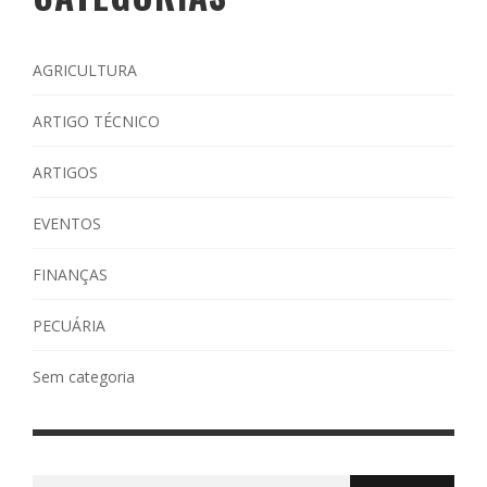
AGRICULTURA
ARTIGO TÉCNICO
ARTIGOS
EVENTOS
FINANÇAS
PECUÁRIA
Sem categoria