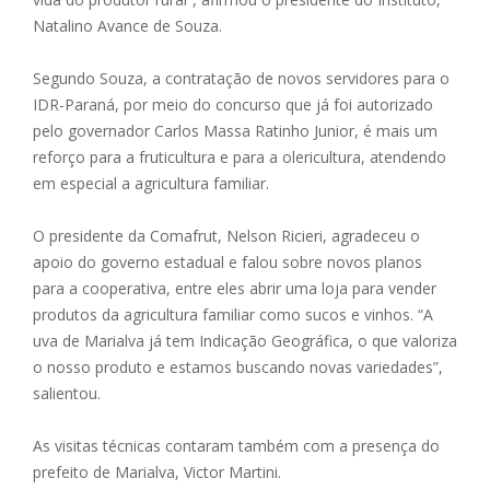
Natalino Avance de Souza.
Segundo Souza, a contratação de novos servidores para o
IDR-Paraná, por meio do concurso que já foi autorizado
pelo governador Carlos Massa Ratinho Junior, é mais um
reforço para a fruticultura e para a olericultura, atendendo
em especial a agricultura familiar.
O presidente da Comafrut, Nelson Ricieri, agradeceu o
apoio do governo estadual e falou sobre novos planos
para a cooperativa, entre eles abrir uma loja para vender
produtos da agricultura familiar como sucos e vinhos. “A
uva de Marialva já tem Indicação Geográfica, o que valoriza
o nosso produto e estamos buscando novas variedades”,
salientou.
As visitas técnicas contaram também com a presença do
prefeito de Marialva, Victor Martini.