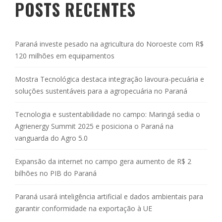
POSTS RECENTES
Paraná investe pesado na agricultura do Noroeste com R$
120 milhões em equipamentos
Mostra Tecnológica destaca integração lavoura-pecuária e
soluções sustentáveis para a agropecuária no Paraná
Tecnologia e sustentabilidade no campo: Maringá sedia o
Agrienergy Summit 2025 e posiciona o Paraná na
vanguarda do Agro 5.0
Expansão da internet no campo gera aumento de R$ 2
bilhões no PIB do Paraná
Paraná usará inteligência artificial e dados ambientais para
garantir conformidade na exportação à UE