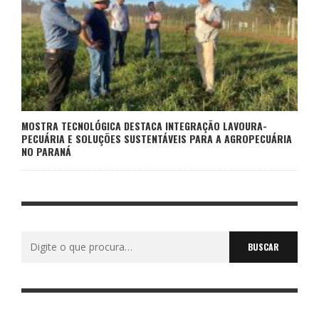
MOSTRA TECNOLÓGICA DESTACA INTEGRAÇÃO LAVOURA-
PECUÁRIA E SOLUÇÕES SUSTENTÁVEIS PARA A AGROPECUÁRIA
NO PARANÁ
Buscar
por: