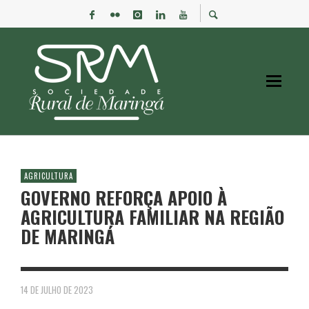
AGRICULTURA
GOVERNO REFORÇA APOIO À
AGRICULTURA FAMILIAR NA REGIÃO
DE MARINGÁ
14 DE JULHO DE 2023