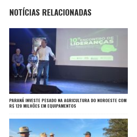
NOTÍCIAS RELACIONADAS
PARANÁ INVESTE PESADO NA AGRICULTURA DO NOROESTE COM
R$ 120 MILHÕES EM EQUIPAMENTOS