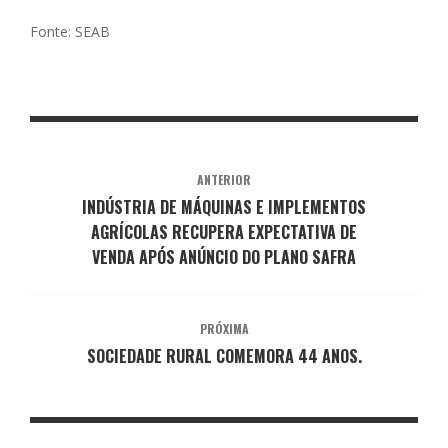
Fonte: SEAB
ANTERIOR
INDÚSTRIA DE MÁQUINAS E IMPLEMENTOS
AGRÍCOLAS RECUPERA EXPECTATIVA DE
VENDA APÓS ANÚNCIO DO PLANO SAFRA
PRÓXIMA
SOCIEDADE RURAL COMEMORA 44 ANOS.