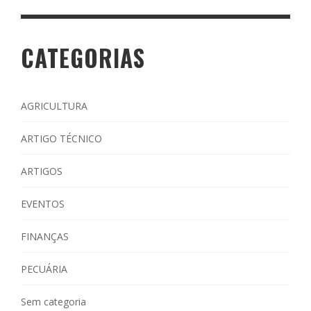
CATEGORIAS
AGRICULTURA
ARTIGO TÉCNICO
ARTIGOS
EVENTOS
FINANÇAS
PECUÁRIA
Sem categoria