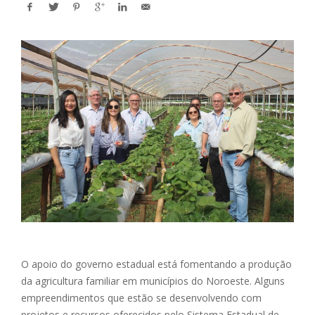
O apoio do governo estadual está fomentando a produção
da agricultura familiar em municípios do Noroeste. Alguns
empreendimentos que estão se desenvolvendo com
projetos e recursos oferecidos pelo Sistema Estadual de