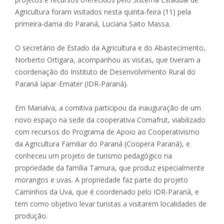
Agricultura foram visitados nesta quinta-feira (11) pela
primeira-dama do Paraná, Luciana Saito Massa.
O secretário de Estado da Agricultura e do Abastecimento,
Norberto Ortigara, acompanhou as visitas, que tiveram a
coordenação do Instituto de Desenvolvimento Rural do
Paraná Iapar-Emater (IDR-Paraná).
Em Marialva, a comitiva participou da inauguração de um
novo espaço na sede da cooperativa Comafrut, viabilizado
com recursos do Programa de Apoio ao Cooperativismo
da Agricultura Familiar do Paraná (Coopera Paraná), e
conheceu um projeto de turismo pedagógico na
propriedade da família Tamura, que produz especialmente
morangos e uvas. A propriedade faz parte do projeto
Caminhos da Uva, que é coordenado pelo IDR-Paraná, e
tem como objetivo levar turistas a visitarem localidades de
produção.