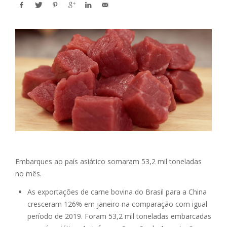
Embarques ao país asiático somaram 53,2 mil toneladas
no mês.
As exportações de carne bovina do Brasil para a China
cresceram 126% em janeiro na comparação com igual
período de 2019. Foram 53,2 mil toneladas embarcadas