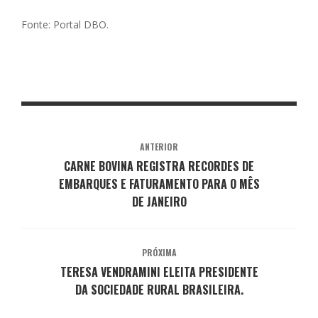
Fonte: Portal DBO.
ANTERIOR
CARNE BOVINA REGISTRA RECORDES DE
EMBARQUES E FATURAMENTO PARA O MÊS
DE JANEIRO
PRÓXIMA
TERESA VENDRAMINI ELEITA PRESIDENTE
DA SOCIEDADE RURAL BRASILEIRA.