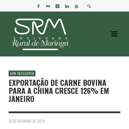
SEM CATEGORIA
EXPORTAÇÃO DE CARNE BOVINA
PARA A CHINA CRESCE 126% EM
JANEIRO
10 DE FEVEREIRO DE 2020