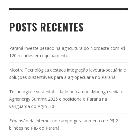
POSTS RECENTES
Paraná investe pesado na agricultura do Noroeste com R$
120 milhões em equipamentos
Mostra Tecnológica destaca integração lavoura-pecuária e
soluções sustentáveis para a agropecuária no Paraná
Tecnologia e sustentabilidade no campo: Maringá sedia o
Agrienergy Summit 2025 e posiciona o Paraná na
vanguarda do Agro 5.0
Expansão da internet no campo gera aumento de R$ 2
bilhões no PIB do Paraná