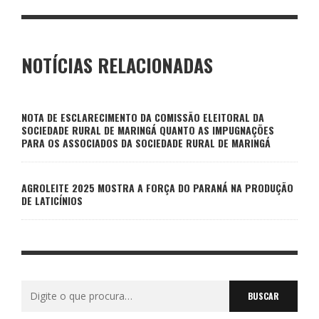
NOTÍCIAS RELACIONADAS
NOTA DE ESCLARECIMENTO DA COMISSÃO ELEITORAL DA
SOCIEDADE RURAL DE MARINGÁ QUANTO AS IMPUGNAÇÕES
PARA OS ASSOCIADOS DA SOCIEDADE RURAL DE MARINGÁ
AGROLEITE 2025 MOSTRA A FORÇA DO PARANÁ NA PRODUÇÃO
DE LATICÍNIOS
Buscar
por: