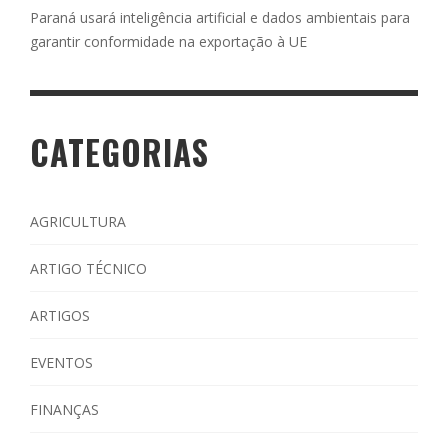
Paraná usará inteligência artificial e dados ambientais para
garantir conformidade na exportação à UE
CATEGORIAS
AGRICULTURA
ARTIGO TÉCNICO
ARTIGOS
EVENTOS
FINANÇAS