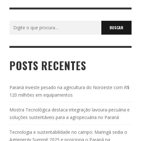
Buscar
por:
POSTS RECENTES
Paraná investe pesado na agricultura do Noroeste com R$
120 milhões em equipamentos
Mostra Tecnológica destaca integração lavoura-pecuária e
soluções sustentáveis para a agropecuária no Paraná
Tecnologia e sustentabilidade no campo: Maringá sedia o
Agrienergy Summit 2025 e posiciona o Paraná na