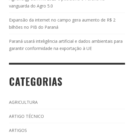
vanguarda do Agro 5.0
Expansão da internet no campo gera aumento de R$ 2
bilhões no PIB do Paraná
Paraná usará inteligência artificial e dados ambientais para
garantir conformidade na exportação à UE
CATEGORIAS
AGRICULTURA
ARTIGO TÉCNICO
ARTIGOS