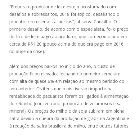
“Embora o produtor de leite esteja acostumado com
desafios e sobressaltos, 2018 foi atípico, desafiando o
produtor em diversos aspectos”, observa Carvalho. O
primeiro desafio, de acordo com o especialista, foi o preço
do litro de leite pago ao produtor, que começou o ano em
cerca de R$1,20 (pouco acima do que era pago em 2016,
no auge da crise).
Além dos preços baixos no início do ano, o custo de
produção ficou elevado, fechando o primeiro semestre
com alta de quase 6% em relação ao mesmo período do
ano anterior. Os itens que mais tiveram impacto na
rentabilidade do pecuarista foram os ligados à alimentação
do rebanho (concentrado, produção de volumosos e sal
mineral). Os preços do milho e da soja subiram em plena
safra devido à quebra da produção de grãos na Argentina e
à redução da safra brasileira de milho, entre outros fatores.