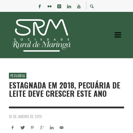
PECUÁRIA
ESTAGNADA EM 2018, PECUÁRIA DE
LEITE DEVE CRESCER ESTE ANO
16 DE JANEIRO DE 2019