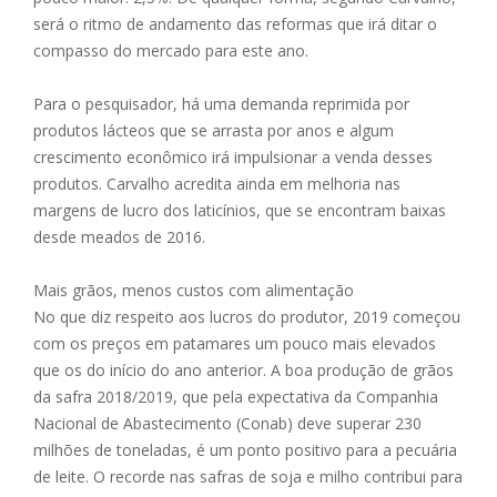
será o ritmo de andamento das reformas que irá ditar o
compasso do mercado para este ano.
Para o pesquisador, há uma demanda reprimida por
produtos lácteos que se arrasta por anos e algum
crescimento econômico irá impulsionar a venda desses
produtos. Carvalho acredita ainda em melhoria nas
margens de lucro dos laticínios, que se encontram baixas
desde meados de 2016.
Mais grãos, menos custos com alimentação
No que diz respeito aos lucros do produtor, 2019 começou
com os preços em patamares um pouco mais elevados
que os do início do ano anterior. A boa produção de grãos
da safra 2018/2019, que pela expectativa da Companhia
Nacional de Abastecimento (Conab) deve superar 230
milhões de toneladas, é um ponto positivo para a pecuária
de leite. O recorde nas safras de soja e milho contribui para