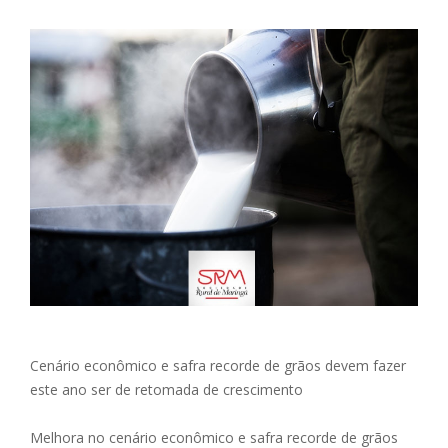
Cenário econômico e safra recorde de grãos devem fazer
este ano ser de retomada de crescimento
Melhora no cenário econômico e safra recorde de grãos