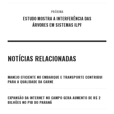
PRÓXIMA
ESTUDO MOSTRA A INTERFERÊNCIA DAS
ÁRVORES EM SISTEMAS ILPF
NOTÍCIAS RELACIONADAS
MANEJO EFICIENTE NO EMBARQUE E TRANSPORTE CONTRIBUI
PARA A QUALIDADE DA CARNE
EXPANSÃO DA INTERNET NO CAMPO GERA AUMENTO DE R$ 2
BILHÕES NO PIB DO PARANÁ