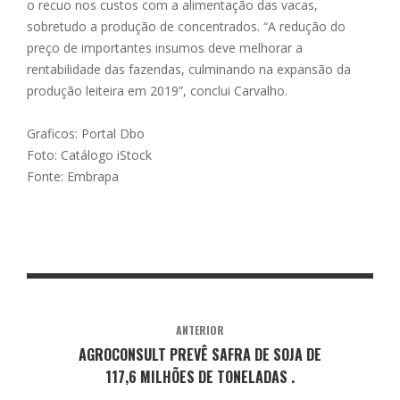
o recuo nos custos com a alimentação das vacas,
sobretudo a produção de concentrados. “A redução do
preço de importantes insumos deve melhorar a
rentabilidade das fazendas, culminando na expansão da
produção leiteira em 2019”, conclui Carvalho.
Graficos: Portal Dbo
Foto: Catálogo iStock
Fonte: Embrapa
ANTERIOR
AGROCONSULT PREVÊ SAFRA DE SOJA DE
117,6 MILHÕES DE TONELADAS .