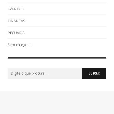
EVENTOS
FINANÇAS
PECUÁRIA
Sem categoria
Buscar
por: