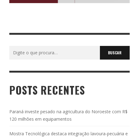
Buscar
por:
POSTS RECENTES
Paraná investe pesado na agricultura do Noroeste com R$
120 milhões em equipamentos
Mostra Tecnológica destaca integração lavoura-pecuária e