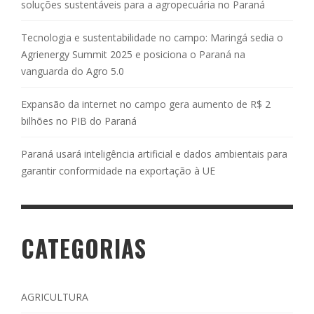
soluções sustentáveis para a agropecuária no Paraná
Tecnologia e sustentabilidade no campo: Maringá sedia o
Agrienergy Summit 2025 e posiciona o Paraná na
vanguarda do Agro 5.0
Expansão da internet no campo gera aumento de R$ 2
bilhões no PIB do Paraná
Paraná usará inteligência artificial e dados ambientais para
garantir conformidade na exportação à UE
CATEGORIAS
AGRICULTURA