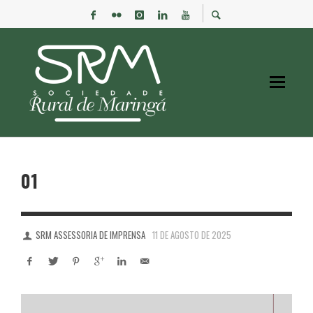
01
SRM ASSESSORIA DE IMPRENSA
11 DE AGOSTO DE 2025