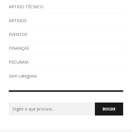
ARTIGO TÉCNICO
ARTIGOS
EVENTOS
FINANÇAS
PECUÁRIA
Sem categoria
Buscar
por: