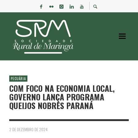
PECUÁRIA
COM FOCO NA ECONOMIA LOCAL,
GOVERNO LANÇA PROGRAMA
QUEIJOS NOBRES PARANÁ
2 DE DEZEMBRO DE 2024