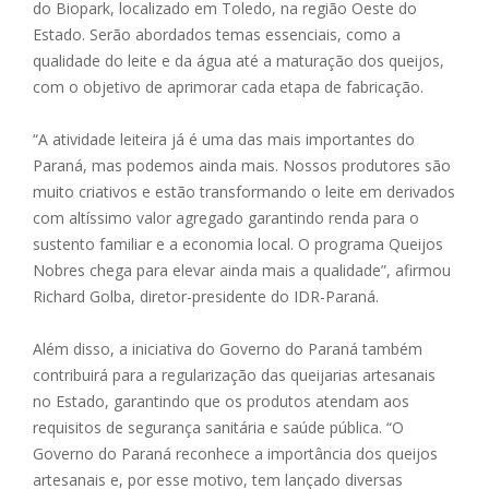
do Biopark, localizado em Toledo, na região Oeste do
Estado. Serão abordados temas essenciais, como a
qualidade do leite e da água até a maturação dos queijos,
com o objetivo de aprimorar cada etapa de fabricação.
“A atividade leiteira já é uma das mais importantes do
Paraná, mas podemos ainda mais. Nossos produtores são
muito criativos e estão transformando o leite em derivados
com altíssimo valor agregado garantindo renda para o
sustento familiar e a economia local. O programa Queijos
Nobres chega para elevar ainda mais a qualidade”, afirmou
Richard Golba, diretor-presidente do IDR-Paraná.
Além disso, a iniciativa do Governo do Paraná também
contribuirá para a regularização das queijarias artesanais
no Estado, garantindo que os produtos atendam aos
requisitos de segurança sanitária e saúde pública. “O
Governo do Paraná reconhece a importância dos queijos
artesanais e, por esse motivo, tem lançado diversas