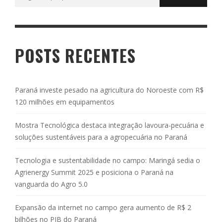
por:
POSTS RECENTES
Paraná investe pesado na agricultura do Noroeste com R$
120 milhões em equipamentos
Mostra Tecnológica destaca integração lavoura-pecuária e
soluções sustentáveis para a agropecuária no Paraná
Tecnologia e sustentabilidade no campo: Maringá sedia o
Agrienergy Summit 2025 e posiciona o Paraná na
vanguarda do Agro 5.0
Expansão da internet no campo gera aumento de R$ 2
bilhões no PIB do Paraná