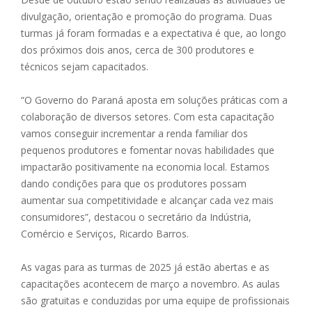
divulgação, orientação e promoção do programa. Duas
turmas já foram formadas e a expectativa é que, ao longo
dos próximos dois anos, cerca de 300 produtores e
técnicos sejam capacitados.
“O Governo do Paraná aposta em soluções práticas com a
colaboração de diversos setores. Com esta capacitação
vamos conseguir incrementar a renda familiar dos
pequenos produtores e fomentar novas habilidades que
impactarão positivamente na economia local. Estamos
dando condições para que os produtores possam
aumentar sua competitividade e alcançar cada vez mais
consumidores”, destacou o secretário da Indústria,
Comércio e Serviços, Ricardo Barros.
As vagas para as turmas de 2025 já estão abertas e as
capacitações acontecem de março a novembro. As aulas
são gratuitas e conduzidas por uma equipe de profissionais