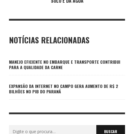
SOLO E DA ÁGUA
NOTÍCIAS RELACIONADAS
MANEJO EFICIENTE NO EMBARQUE E TRANSPORTE CONTRIBUI
PARA A QUALIDADE DA CARNE
EXPANSÃO DA INTERNET NO CAMPO GERA AUMENTO DE R$ 2
BILHÕES NO PIB DO PARANÁ
Buscar