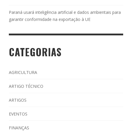
Paraná usará inteligência artificial e dados ambientais para
garantir conformidade na exportação à UE
CATEGORIAS
AGRICULTURA
ARTIGO TÉCNICO
ARTIGOS
EVENTOS
FINANÇAS