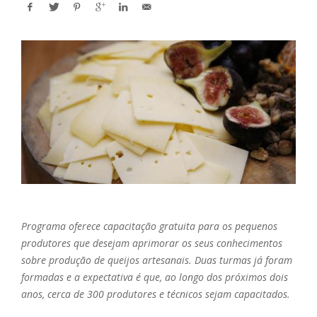
Programa oferece capacitação gratuita para os pequenos
produtores que desejam aprimorar os seus conhecimentos
sobre produção de queijos artesanais. Duas turmas já foram
formadas e a expectativa é que, ao longo dos próximos dois
anos, cerca de 300 produtores e técnicos sejam capacitados.