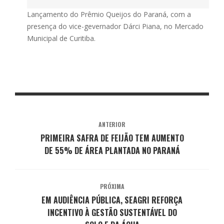
Lançamento do Prêmio Queijos do Paraná, com a
presença do vice-gevernador Dárci Piana, no Mercado
Municipal de Curitiba.
ANTERIOR
PRIMEIRA SAFRA DE FEIJÃO TEM AUMENTO
DE 55% DE ÁREA PLANTADA NO PARANÁ
PRÓXIMA
EM AUDIÊNCIA PÚBLICA, SEAGRI REFORÇA
INCENTIVO À GESTÃO SUSTENTÁVEL DO