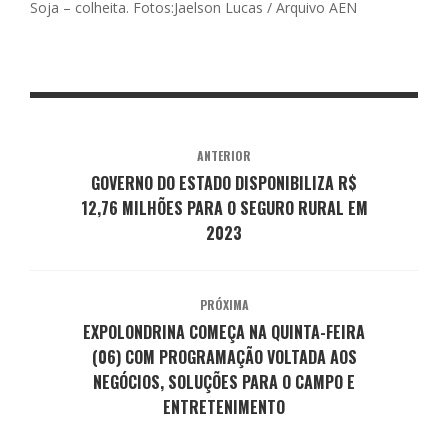
Soja – colheita. Fotos:Jaelson Lucas / Arquivo AEN
ANTERIOR
GOVERNO DO ESTADO DISPONIBILIZA R$
12,76 MILHÕES PARA O SEGURO RURAL EM
2023
PRÓXIMA
EXPOLONDRINA COMEÇA NA QUINTA-FEIRA
(06) COM PROGRAMAÇÃO VOLTADA AOS
NEGÓCIOS, SOLUÇÕES PARA O CAMPO E
ENTRETENIMENTO