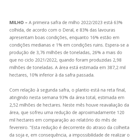
MILHO –
A primeira safra de milho 2022/2023 está 63%
colhida, de acordo com o Deral, e 83% das lavouras
apresentam boas condições, enquanto 16% estão em
condições medianas e 1% em condições ruins. Espera-se a
produção de 3,76 milhões de toneladas, 26% a mais do
que no ciclo 2021/2022, quando foram produzidas 2,98
milhões de toneladas. A área está estimada em 387,2 mil
hectares, 10% inferior à da safra passada.
Com relação à segunda safra, o plantio está na reta final,
atingindo nesta semana 93% da área total, estimada em
2,52 milhões de hectares. Neste mês houve reavaliação da
área, que sofreu uma redução de aproximadamente 120
mil hectares em comparação ao relatório do mês de
fevereiro. “Esta redução é decorrente do atraso da colheita
da soja e, em consequência, a impossibilidade de realizar o