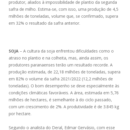
produtor, aliados à impossibilidade de plantio da segunda
safra de milho. Estima-se, com isso, uma produção de 4,5
milhões de toneladas, volume que, se confirmado, supera
em 32% o resultado da safra anterior.
SOJA
– A cultura da soja enfrentou dificuldades como o
atraso no plantio e na colheita, mas, ainda assim, os
produtores paranaenses terão um resultado recorde. A
produção estimada, de 22,18 milhões de toneladas, supera
em 82% o volume da safra 2021/2022 (12,2 milhões de
toneladas). O bom desempenho se deve especialmente às
condições climáticas favoráveis. A área, estimada em 5,76
milhões de hectares, é semelhante à do ciclo passado,
com um crescimento de 2%. A produtividade é de 3.845 kg
por hectare.
Segundo o analista do Deral, Edmar Gervásio, com esse