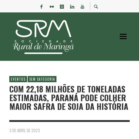
EVENTOS
SEM CATEGORIA
COM 22,18 MILHÕES DE TONELADAS
ESTIMADAS, PARANÁ PODE COLHER
MAIOR SAFRA DE SOJA DA HISTÓRIA
3 DE ABRIL DE 2023