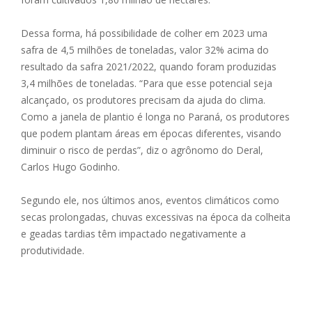
Dessa forma, há possibilidade de colher em 2023 uma
safra de 4,5 milhões de toneladas, valor 32% acima do
resultado da safra 2021/2022, quando foram produzidas
3,4 milhões de toneladas. “Para que esse potencial seja
alcançado, os produtores precisam da ajuda do clima.
Como a janela de plantio é longa no Paraná, os produtores
que podem plantam áreas em épocas diferentes, visando
diminuir o risco de perdas”, diz o agrônomo do Deral,
Carlos Hugo Godinho.
Segundo ele, nos últimos anos, eventos climáticos como
secas prolongadas, chuvas excessivas na época da colheita
e geadas tardias têm impactado negativamente a
produtividade.