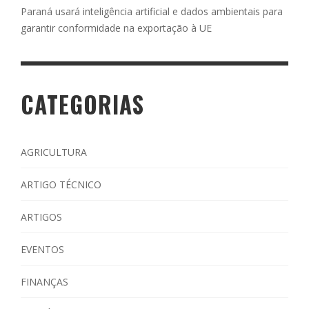
Paraná usará inteligência artificial e dados ambientais para
garantir conformidade na exportação à UE
CATEGORIAS
AGRICULTURA
ARTIGO TÉCNICO
ARTIGOS
EVENTOS
FINANÇAS