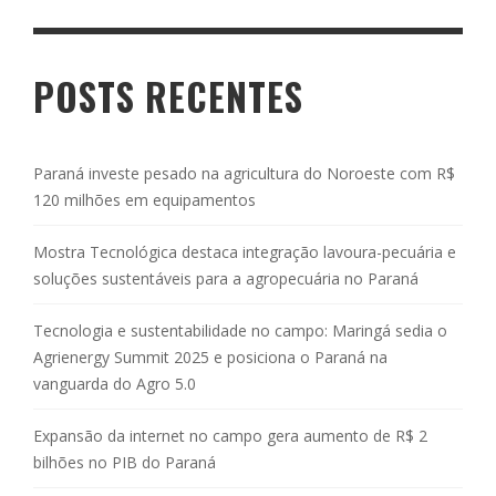
POSTS RECENTES
Paraná investe pesado na agricultura do Noroeste com R$
120 milhões em equipamentos
Mostra Tecnológica destaca integração lavoura-pecuária e
soluções sustentáveis para a agropecuária no Paraná
Tecnologia e sustentabilidade no campo: Maringá sedia o
Agrienergy Summit 2025 e posiciona o Paraná na
vanguarda do Agro 5.0
Expansão da internet no campo gera aumento de R$ 2
bilhões no PIB do Paraná