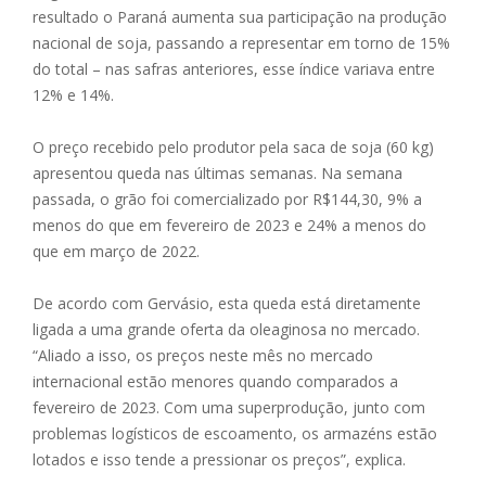
resultado o Paraná aumenta sua participação na produção
nacional de soja, passando a representar em torno de 15%
do total – nas safras anteriores, esse índice variava entre
12% e 14%.
O preço recebido pelo produtor pela saca de soja (60 kg)
apresentou queda nas últimas semanas. Na semana
passada, o grão foi comercializado por R$144,30, 9% a
menos do que em fevereiro de 2023 e 24% a menos do
que em março de 2022.
De acordo com Gervásio, esta queda está diretamente
ligada a uma grande oferta da oleaginosa no mercado.
“Aliado a isso, os preços neste mês no mercado
internacional estão menores quando comparados a
fevereiro de 2023. Com uma superprodução, junto com
problemas logísticos de escoamento, os armazéns estão
lotados e isso tende a pressionar os preços”, explica.