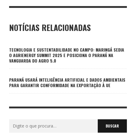
NOTÍCIAS RELACIONADAS
TECNOLOGIA E SUSTENTABILIDADE NO CAMPO: MARINGÁ SEDIA
O AGRIENERGY SUMMIT 2025 E POSICIONA O PARANÁ NA
VANGUARDA DO AGRO 5.0
PARANÁ USARÁ INTELIGÊNCIA ARTIFICIAL E DADOS AMBIENTAIS
PARA GARANTIR CONFORMIDADE NA EXPORTAÇÃO À UE
Buscar
por: