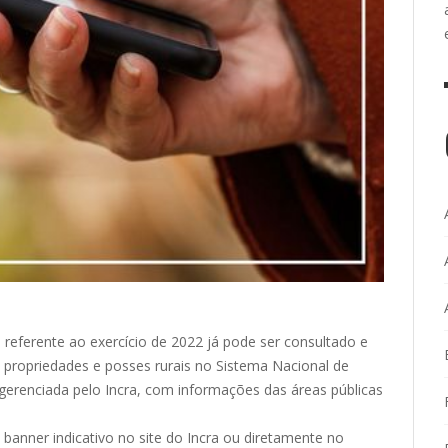
 referente ao exercício de 2022 já pode ser consultado e
propriedades e posses rurais no Sistema Nacional de
gerenciada pelo Incra, com informações das áreas públicas
 banner indicativo no site do Incra ou diretamente no