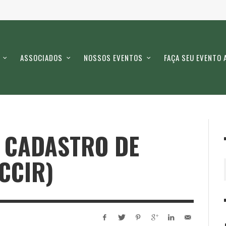
ASSOCIADOS
NOSSOS EVENTOS
FAÇA SEU EVENTO 
E CADASTRO DE
CCIR)