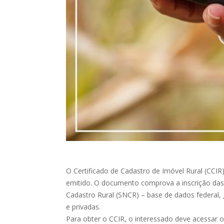
O Certificado de Cadastro de Imóvel Rural (CCIR)
emitido. O documento comprova a inscrição das 
Cadastro Rural (SNCR) – base de dados federal, 
e privadas.
Para obter o CCIR, o interessado deve acessar o