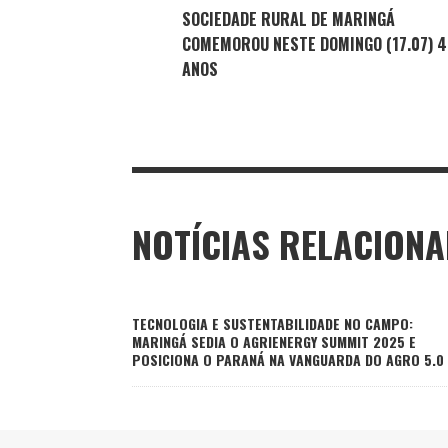
SOCIEDADE RURAL DE MARINGÁ
COMEMOROU NESTE DOMINGO (17.07) 4
ANOS
NOTÍCIAS RELACION
TECNOLOGIA E SUSTENTABILIDADE NO CAMPO:
MARINGÁ SEDIA O AGRIENERGY SUMMIT 2025 E
POSICIONA O PARANÁ NA VANGUARDA DO AGRO 5.0