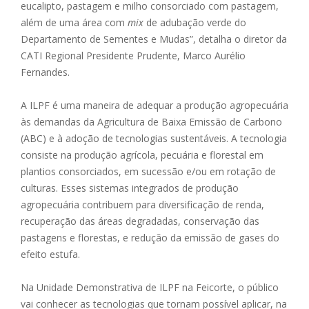
eucalipto, pastagem e milho consorciado com pastagem,
além de uma área com
mix
de adubação verde do
Departamento de Sementes e Mudas”, detalha o diretor da
CATI Regional Presidente Prudente, Marco Aurélio
Fernandes.
A ILPF é uma maneira de adequar a produção agropecuária
às demandas da Agricultura de Baixa Emissão de Carbono
(ABC) e à adoção de tecnologias sustentáveis. A tecnologia
consiste na produção agrícola, pecuária e florestal em
plantios consorciados, em sucessão e/ou em rotação de
culturas. Esses sistemas integrados de produção
agropecuária contribuem para diversificação de renda,
recuperação das áreas degradadas, conservação das
pastagens e florestas, e redução da emissão de gases do
efeito estufa.
Na Unidade Demonstrativa de ILPF na Feicorte, o público
vai conhecer as tecnologias que tornam possível aplicar, na