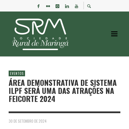
EVENTOS
ÁREA DEMONSTRATIVA DE SISTEMA
ILPF SERÁ UMA DAS ATRAÇÕES NA
FEICORTE 2024
30 DE SETEMBRO DE 2024