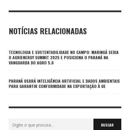
NOTÍCIAS RELACIONADAS
TECNOLOGIA E SUSTENTABILIDADE NO CAMPO: MARINGÁ SEDIA
O AGRIENERGY SUMMIT 2025 E POSICIONA O PARANÁ NA
VANGUARDA DO AGRO 5.0
PARANÁ USARÁ INTELIGÊNCIA ARTIFICIAL E DADOS AMBIENTAIS
PARA GARANTIR CONFORMIDADE NA EXPORTAÇÃO À UE
Buscar
por: