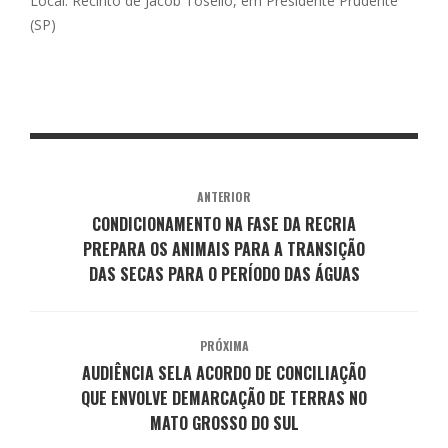
Local: Recinto de Jacob Tosello, em Presidente Prudente
(SP)
ANTERIOR
CONDICIONAMENTO NA FASE DA RECRIA
PREPARA OS ANIMAIS PARA A TRANSIÇÃO
DAS SECAS PARA O PERÍODO DAS ÁGUAS
PRÓXIMA
AUDIÊNCIA SELA ACORDO DE CONCILIAÇÃO
QUE ENVOLVE DEMARCAÇÃO DE TERRAS NO
MATO GROSSO DO SUL