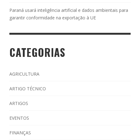
Paraná usará inteligência artificial e dados ambientais para
garantir conformidade na exportação à UE
CATEGORIAS
AGRICULTURA
ARTIGO TÉCNICO
ARTIGOS
EVENTOS
FINANÇAS