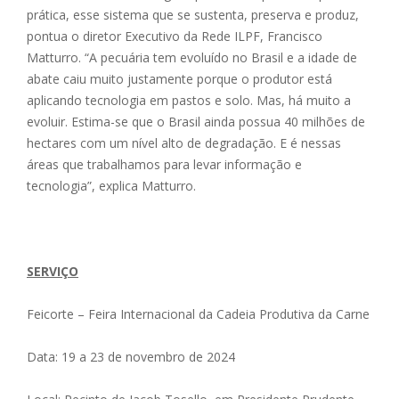
prática, esse sistema que se sustenta, preserva e produz,
pontua o diretor Executivo da Rede ILPF, Francisco
Matturro. “A pecuária tem evoluído no Brasil e a idade de
abate caiu muito justamente porque o produtor está
aplicando tecnologia em pastos e solo. Mas, há muito a
evoluir. Estima-se que o Brasil ainda possua 40 milhões de
hectares com um nível alto de degradação. E é nessas
áreas que trabalhamos para levar informação e
tecnologia”, explica Matturro.
SERVIÇO
Feicorte – Feira Internacional da Cadeia Produtiva da Carne
Data: 19 a 23 de novembro de 2024