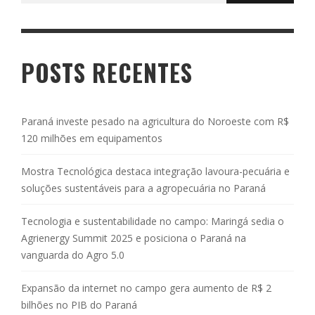
POSTS RECENTES
Paraná investe pesado na agricultura do Noroeste com R$
120 milhões em equipamentos
Mostra Tecnológica destaca integração lavoura-pecuária e
soluções sustentáveis para a agropecuária no Paraná
Tecnologia e sustentabilidade no campo: Maringá sedia o
Agrienergy Summit 2025 e posiciona o Paraná na
vanguarda do Agro 5.0
Expansão da internet no campo gera aumento de R$ 2
bilhões no PIB do Paraná