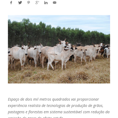
Espaço de dois mil metros quadrados vai proporcionar
experiência realista de tecnologias de produção de grãos,
pastagens e florestas em sistema sustentável com redução da