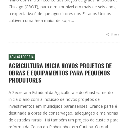
Chicago (CBOT), para o maior nível em mais de seis anos,
a expectativa é de que agricultores nos Estados Unidos
cultivem uma área maior de soja …
Share
SEM CATEGORIA
AGRICULTURA INICIA NOVOS PROJETOS DE
OBRAS E EQUIPAMENTOS PARA PEQUENOS
PRODUTORES
A Secretaria Estadual da Agricultura e do Abastecimento
inicia o ano com a inclusão de novos projetos de
investimentos em municípios paranaenses. Grande parte é
destinada a obras de conservação, adequação e melhorias
de estradas rurais. Há também um projeto de custeio para
reforma da Ceasa do Pinheirinho, em Curitiba. O total