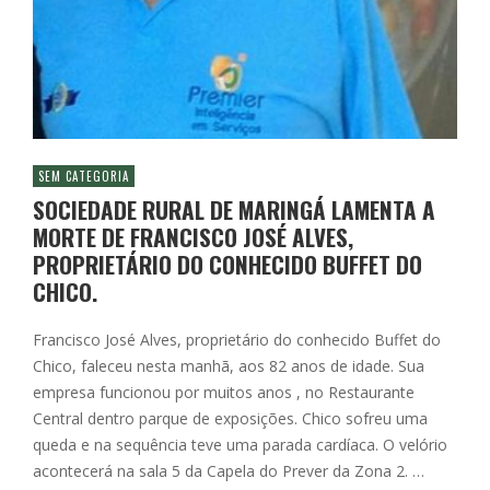
SEM CATEGORIA
SOCIEDADE RURAL DE MARINGÁ LAMENTA A
MORTE DE FRANCISCO JOSÉ ALVES,
PROPRIETÁRIO DO CONHECIDO BUFFET DO
CHICO.
Francisco José Alves, proprietário do conhecido Buffet do
Chico, faleceu nesta manhã, aos 82 anos de idade. Sua
empresa funcionou por muitos anos , no Restaurante
Central dentro parque de exposições. Chico sofreu uma
queda e na sequência teve uma parada cardíaca. O velório
acontecerá na sala 5 da Capela do Prever da Zona 2. …