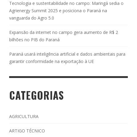
Tecnologia e sustentabilidade no campo: Maringá sedia o
Agrienergy Summit 2025 e posiciona o Paraná na
vanguarda do Agro 5.0
Expansão da internet no campo gera aumento de R$ 2
bilhões no PIB do Paraná
Paraná usará inteligência artificial e dados ambientais para
garantir conformidade na exportação à UE
CATEGORIAS
AGRICULTURA
ARTIGO TÉCNICO