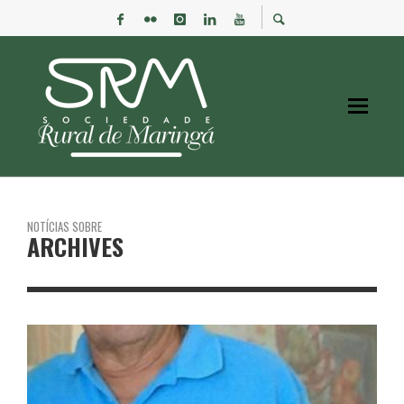
NOTÍCIAS SOBRE
ARCHIVES