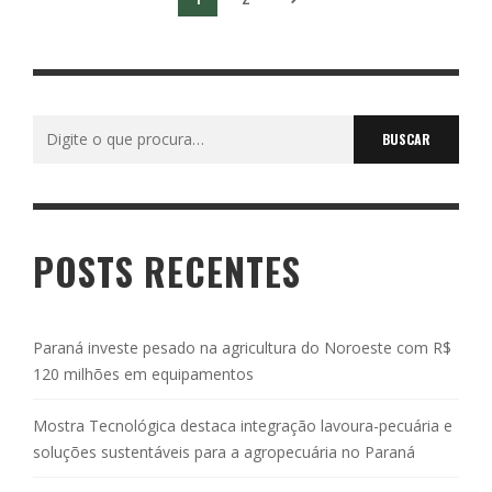
Buscar
por:
POSTS RECENTES
Paraná investe pesado na agricultura do Noroeste com R$
120 milhões em equipamentos
Mostra Tecnológica destaca integração lavoura-pecuária e
soluções sustentáveis para a agropecuária no Paraná