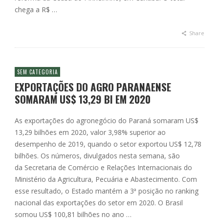
chega a R$ …
Share
SEM CATEGORIA
EXPORTAÇÕES DO AGRO PARANAENSE
SOMARAM US$ 13,29 BI EM 2020
As exportações do agronegócio do Paraná somaram US$
13,29 bilhões em 2020, valor 3,98% superior ao
desempenho de 2019, quando o setor exportou US$ 12,78
bilhões. Os números, divulgados nesta semana, são
da Secretaria de Comércio e Relações Internacionais do
Ministério da Agricultura, Pecuária e Abastecimento. Com
esse resultado, o Estado mantém a 3ª posição no ranking
nacional das exportações do setor em 2020. O Brasil
somou US$ 100,81 bilhões no ano …