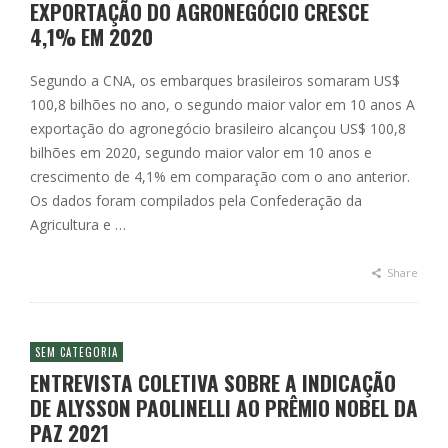
EXPORTAÇÃO DO AGRONEGÓCIO CRESCE
4,1% EM 2020
Segundo a CNA, os embarques brasileiros somaram US$
100,8 bilhões no ano, o segundo maior valor em 10 anos A
exportação do agronegócio brasileiro alcançou US$ 100,8
bilhões em 2020, segundo maior valor em 10 anos e
crescimento de 4,1% em comparação com o ano anterior.
Os dados foram compilados pela Confederação da
Agricultura e …
Share
SEM CATEGORIA
ENTREVISTA COLETIVA SOBRE A INDICAÇÃO
DE ALYSSON PAOLINELLI AO PRÊMIO NOBEL DA
PAZ 2021