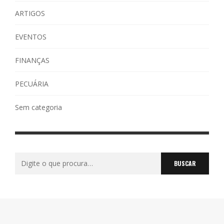
ARTIGOS
EVENTOS
FINANÇAS
PECUÁRIA
Sem categoria
Buscar
por: