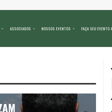
ASSOCIADOS
NOSSOS EVENTOS
FAÇA SEU EVENTO 
IZAM