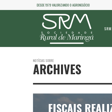
DESDE 1979 VALORIZANDO O AGRONEGÓCIO
SRM
NOTÍCIAS SOBRE
ARCHIVES
FISCAIS REAL