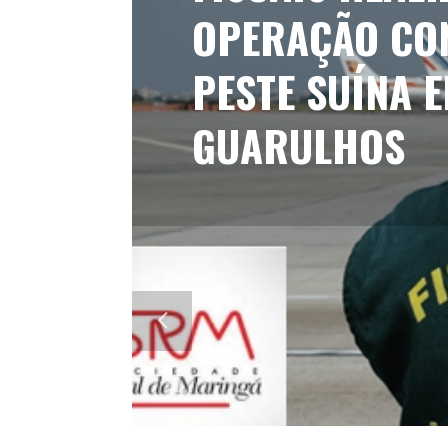
OPERAÇÃO CO
PESTE SUÍNA 
GUARULHOS